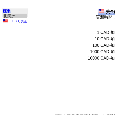
匯率
美金(
北美洲
更新時間: 2
USD
,
美金
1
CAD-
10
CAD-
100
CAD-
1000
CAD-
10000
CAD-