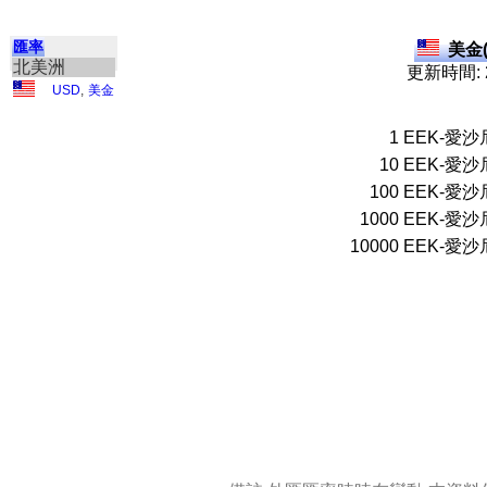
匯率
美金(
北美洲
更新時間: 2
USD
,
美金
1
EEK-愛沙
10
EEK-愛沙
100
EEK-愛沙
1000
EEK-愛沙
10000
EEK-愛沙