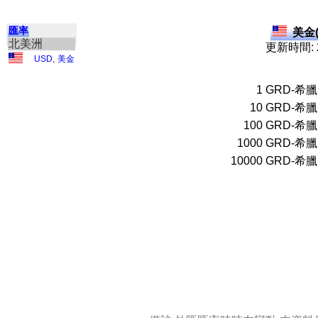
匯率
美金(
北美洲
更新時間: 2
USD
,
美金
1
GRD-希臘
10
GRD-希臘
100
GRD-希臘
1000
GRD-希臘
10000
GRD-希臘