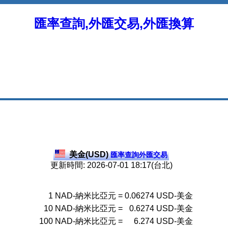
匯率查詢,外匯交易,外匯換算
美金(USD)
匯率查詢外匯交易
更新時間: 2026-07-01 18:17(台北)
1
NAD-納米比亞元
=
0.06274
USD-美金
10
NAD-納米比亞元
=
0.6274
USD-美金
100
NAD-納米比亞元
=
6.274
USD-美金