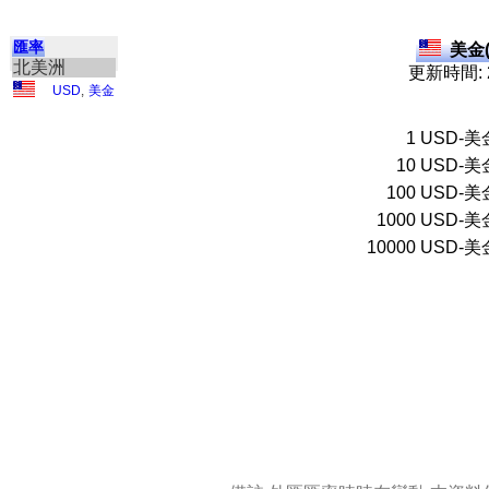
匯率
美金(
北美洲
更新時間: 2
USD
,
美金
1
USD-美
10
USD-美
100
USD-美
1000
USD-美
10000
USD-美