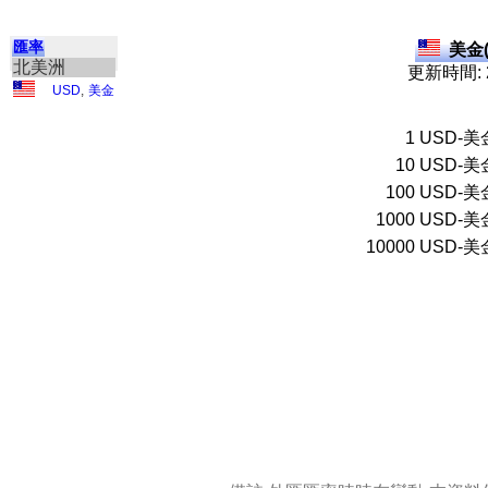
匯率
美金(
北美洲
更新時間: 2
USD
,
美金
1
USD-美
10
USD-美
100
USD-美
1000
USD-美
10000
USD-美