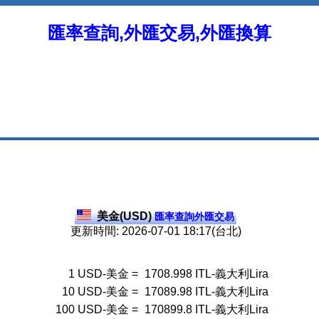
匯率查詢,外匯交易,外匯換算
美金(USD)
匯率查詢外匯交易
更新時間: 2026-07-01 18:17(台北)
1
USD-美金
=
1708.998
ITL-義大利Lira
10
USD-美金
=
17089.98
ITL-義大利Lira
100
USD-美金
=
170899.8
ITL-義大利Lira