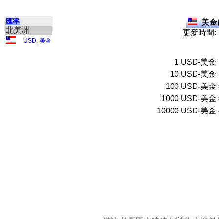
匯率
美金(
北美洲
更新時間: 2
USD
,
美金
1
USD-美金
10
USD-美金
100
USD-美金
1000
USD-美金
10000
USD-美金