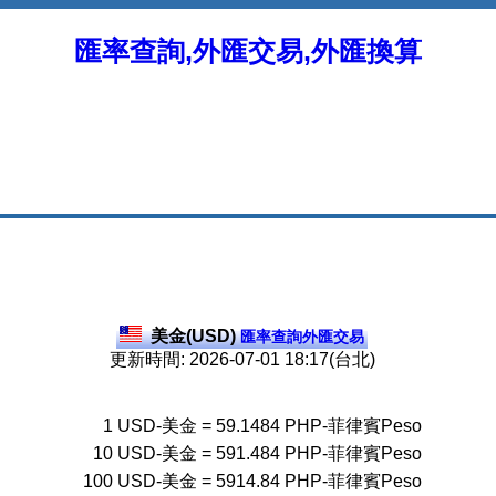
匯率查詢,外匯交易,外匯換算
美金(USD)
匯率查詢外匯交易
更新時間: 2026-07-01 18:17(台北)
1
USD-美金
=
59.1484
PHP-菲律賓Peso
10
USD-美金
=
591.484
PHP-菲律賓Peso
100
USD-美金
=
5914.84
PHP-菲律賓Peso