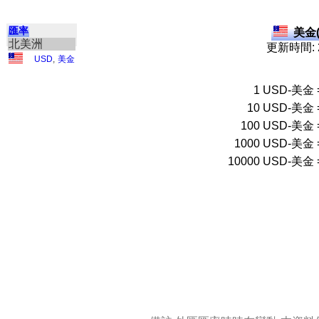
匯率
美金(
北美洲
更新時間: 2
USD
,
美金
1
USD-美金
10
USD-美金
100
USD-美金
1000
USD-美金
10000
USD-美金