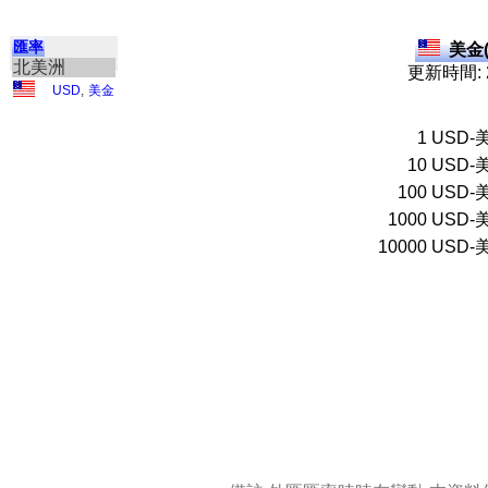
匯率
美金(
北美洲
更新時間: 2
USD
,
美金
1
USD-
10
USD-
100
USD-
1000
USD-
10000
USD-