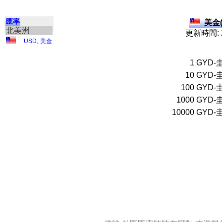
匯率
美金(
北美洲
更新時間: 2
USD
,
美金
1
GYD-
10
GYD-
100
GYD-
1000
GYD-
10000
GYD-