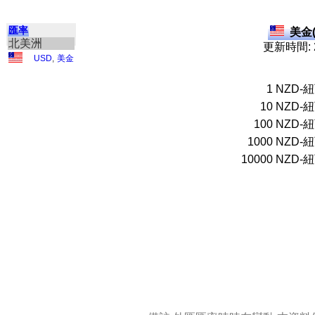
匯率
美金(
北美洲
更新時間: 2
USD
,
美金
1
NZD-
10
NZD-
100
NZD-
1000
NZD-
10000
NZD-