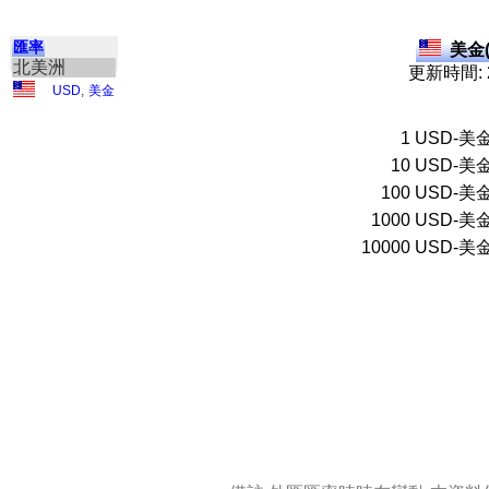
匯率
美金(
北美洲
更新時間: 2
USD
,
美金
1
USD-美
10
USD-美
100
USD-美
1000
USD-美
10000
USD-美