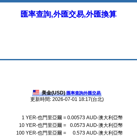
匯率查詢,外匯交易,外匯換算
美金(USD)
匯率查詢外匯交易
更新時間: 2026-07-01 18:17(台北)
1
YER-也門里亞爾
=
0.00573
AUD-澳大利亞幣
10
YER-也門里亞爾
=
0.0573
AUD-澳大利亞幣
100
YER-也門里亞爾
=
0.573
AUD-澳大利亞幣