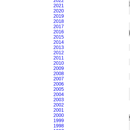
2022
2021
2020
2019
2018
2017
2016
2015
2014
2013
2012
2011
2010
2009
2008
2007
2006
2005
2004
2003
2002
2001
2000
1999
1998