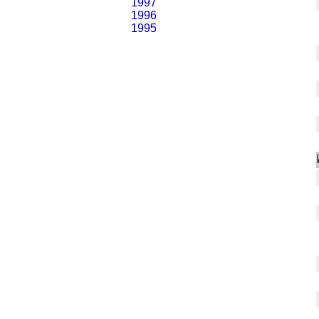
1997
1996
1995