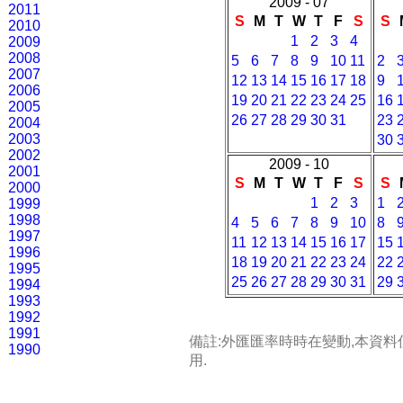
2009 - 07
2011
S
M
T
W
T
F
S
S
2010
1
2
3
4
2009
2008
5
6
7
8
9
10
11
2
2007
12
13
14
15
16
17
18
9
2006
19
20
21
22
23
24
25
16
2005
26
27
28
29
30
31
23
2004
2003
30
2002
2009 - 10
2001
S
M
T
W
T
F
S
S
2000
1
2
3
1
1999
1998
4
5
6
7
8
9
10
8
1997
11
12
13
14
15
16
17
15
1996
18
19
20
21
22
23
24
22
1995
25
26
27
28
29
30
31
29
1994
1993
1992
1991
備註:外匯匯率時時在變動,本資
1990
用.