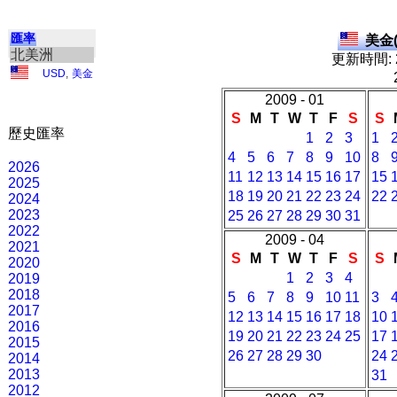
匯率
美金(
北美洲
更新時間: 2
USD
,
美金
2009 - 01
S
M
T
W
T
F
S
S
歷史匯率
1
2
3
1
4
5
6
7
8
9
10
8
2026
11
12
13
14
15
16
17
15
2025
18
19
20
21
22
23
24
22
2024
2023
25
26
27
28
29
30
31
2022
2009 - 04
2021
S
M
T
W
T
F
S
S
2020
1
2
3
4
2019
2018
5
6
7
8
9
10
11
3
2017
12
13
14
15
16
17
18
10
2016
19
20
21
22
23
24
25
17
2015
26
27
28
29
30
24
2014
2013
31
2012