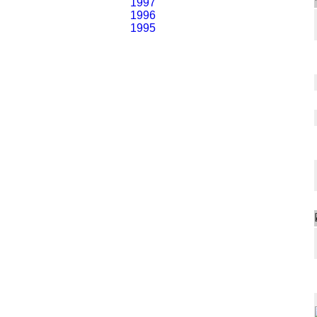
1997
1996
1995