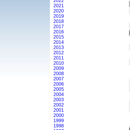
2022
2021
2020
2019
2018
2017
2016
2015
2014
2013
2012
2011
2010
2009
2008
2007
2006
2005
2004
2003
2002
2001
2000
1999
1998