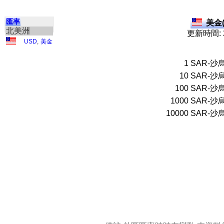
匯率
美金(
北美洲
更新時間: 2
USD
,
美金
1
SAR-沙烏
10
SAR-沙烏
100
SAR-沙烏
1000
SAR-沙烏
10000
SAR-沙烏