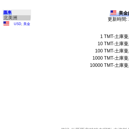
匯率
美金(
北美洲
更新時間: 2
USD
,
美金
1
TMT-土庫
10
TMT-土庫
100
TMT-土庫
1000
TMT-土庫
10000
TMT-土庫