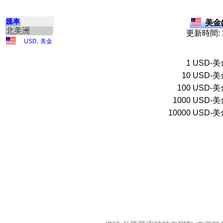
匯率
美金(
北美洲
更新時間: 2
USD
,
美金
1
USD-美
10
USD-美
100
USD-美
1000
USD-美
10000
USD-美