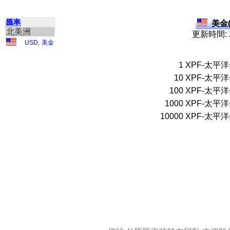
匯率
美金(
北美洲
更新時間: 2
USD
,
美金
1
XPF-太平
10
XPF-太平
100
XPF-太平
1000
XPF-太平
10000
XPF-太平