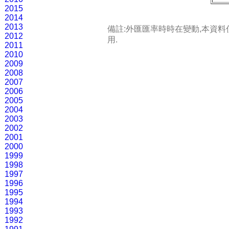
2015
2014
2013
備註:外匯匯率時時在變動,本資
2012
用.
2011
2010
2009
2008
2007
2006
2005
2004
2003
2002
2001
2000
1999
1998
1997
1996
1995
1994
1993
1992