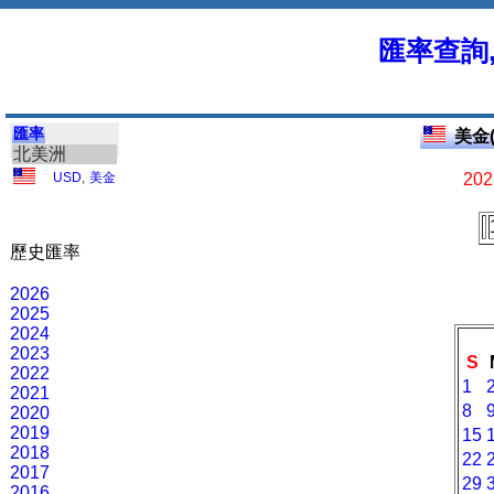
匯率查詢
匯率
美金(
北美洲
USD
,
美金
202
歷史匯率
2026
2025
2024
2023
S
2022
1
2021
8
2020
2019
15
2018
22
2017
29
2016